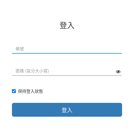
登入
保持登入狀態
登入