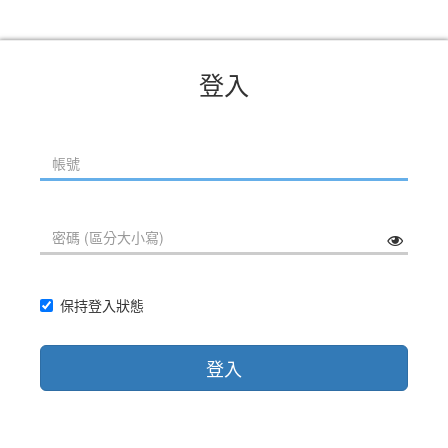
登入
保持登入狀態
登入