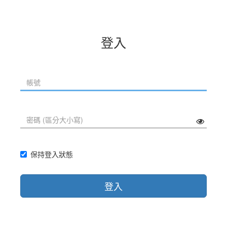
登入
保持登入狀態
登入