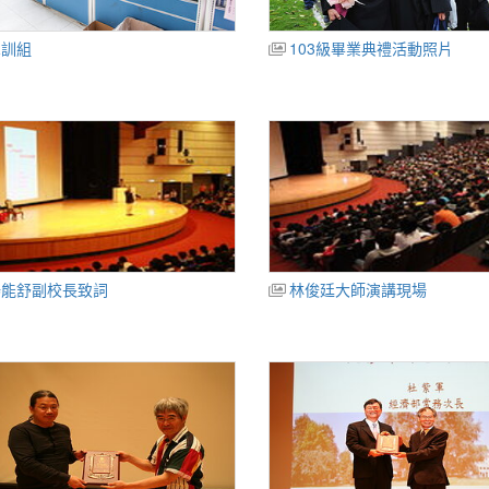
軍訓組
103級畢業典禮活動照片
楊能舒副校長致詞
林俊廷大師演講現場