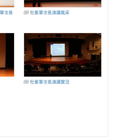
軍次長
杜紫軍次長演講風采
杜紫軍次長演講實況