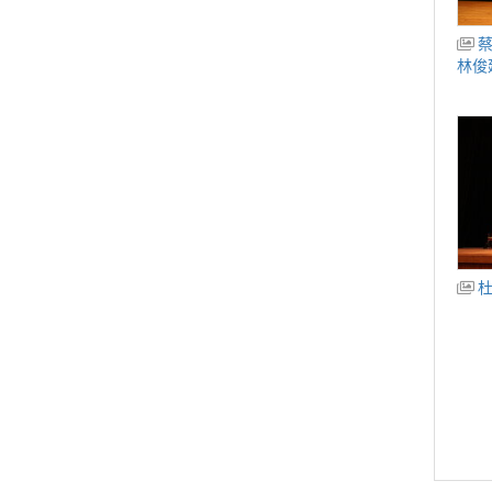
蔡佐良學務長代表校方致贈感謝牌給
林俊