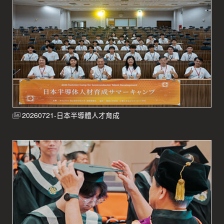
20260721-日本半導體人才育成