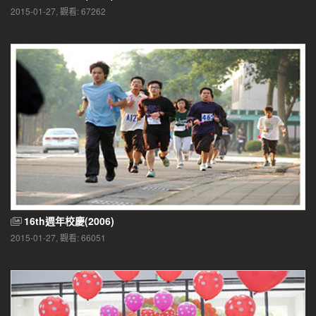
2015-01-27, 觀看: 67262
16th週年校慶(2006)
2015-01-27, 觀看: 66051