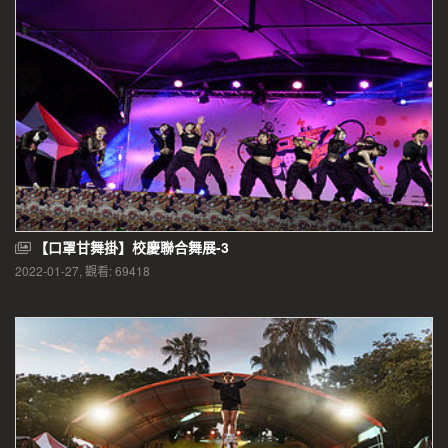
【口罩甘舞掛】校慶聯合舞展-3
2022-01-27, 觀看: 69418