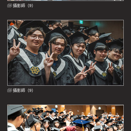
攝影師（9）
攝影師（9）