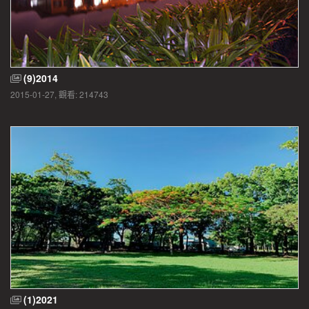
(9)2014
2015-01-27, 觀看: 214743
(1)2021