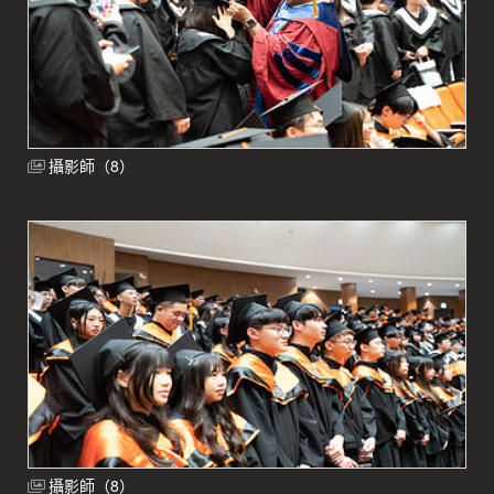
攝影師（8）
攝影師（8）