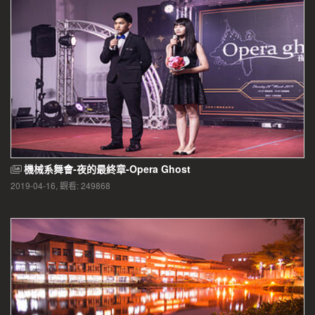
機械系舞會-夜的最終章-Opera Ghost
2019-04-16, 觀看: 249868