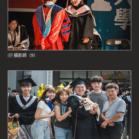
攝影師（9）