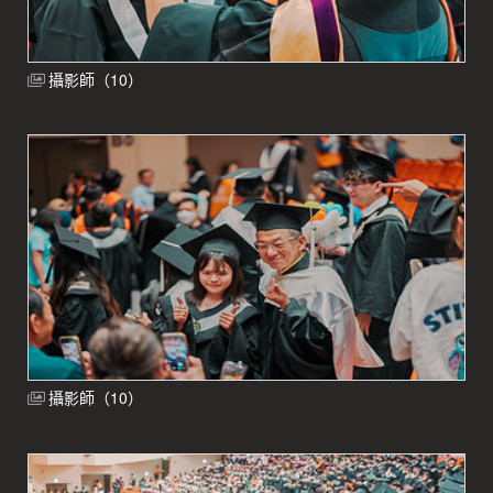
攝影師（10）
攝影師（10）