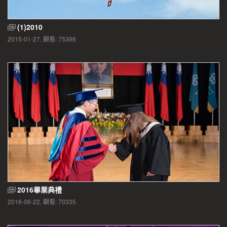
(1)2010
2015-01-27, 觀看: 75396
2016畢業典禮
2016-06-22, 觀看: 70335