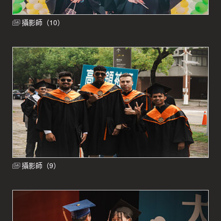
攝影師（10）
攝影師（9）