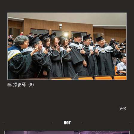
攝影師（8）
更多