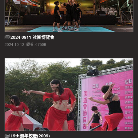
2024 0911 社團博覽會
2024-10-12, 觀看: 67509
19th週年校慶(2009)