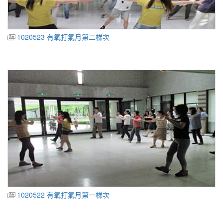
1020523 有氧打氣月第二梯次
1020522 有氧打氣月第一梯次