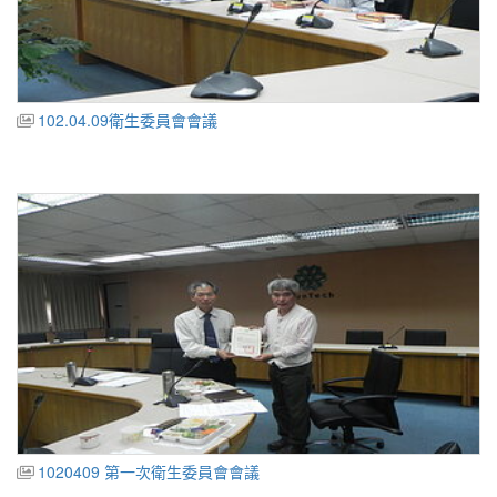
102.04.09衛生委員會會議
1020409 第一次衛生委員會會議