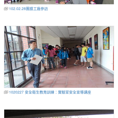
102.02.28團膳工廠參訪
1020227 安全衛生教育訓練：實驗室安全宣導講座