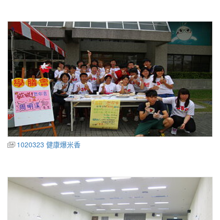
1020323 健康爆米香