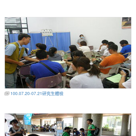
100.07.20-07.21研究生體檢