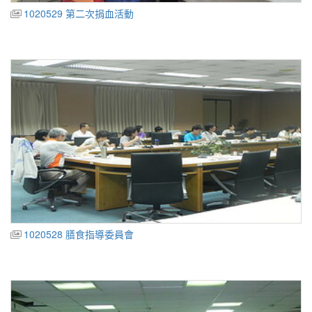
1020529 第二次捐血活動
1020528 膳食指導委員會