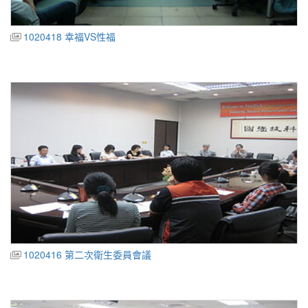
1020418 幸福VS性福
1020416 第二次衛生委員會議