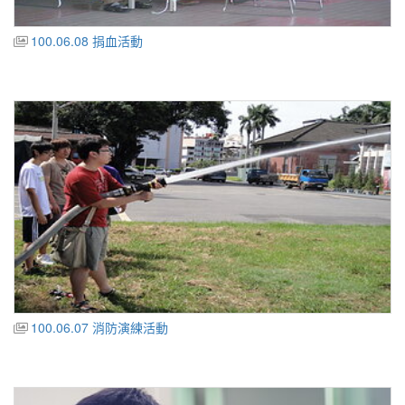
100.06.08 捐血活動
100.06.07 消防演練活動