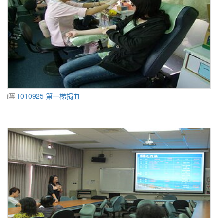
1010925 第一梯捐血