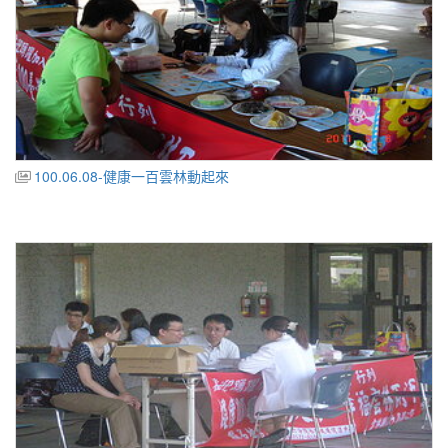
100.06.08-健康一百雲林動起來