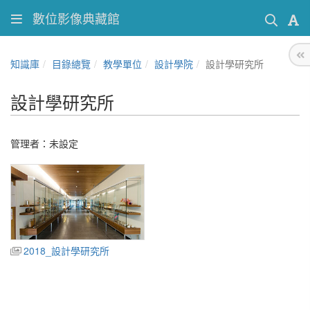
數位影像典藏館
知識庫
目錄總覽
教學單位
設計學院
設計學研究所
設計學研究所
管理者：未設定
2018_設計學研究所