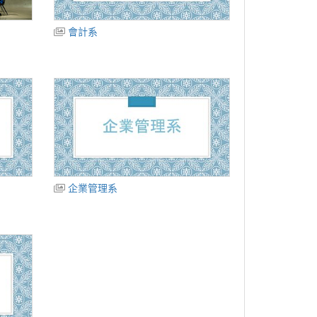
會計系
企業管理系