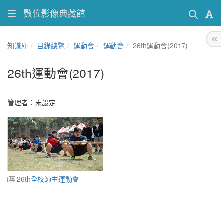
數位影像典藏館
知識庫
目錄總覽
運動會
運動會
26th運動會(2017)
26th運動會(2017)
管理者：未設定
26th全校師生運動會