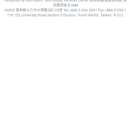
訊應用組
E-mail
64002 雲林縣斗六市大學路3段123號 Tel:+866-5-534-2601 Fax:+866-5-532-1
719 123 University Road Section 3 Douliou. Yunlin 64002. Taiwan. R.O.C.