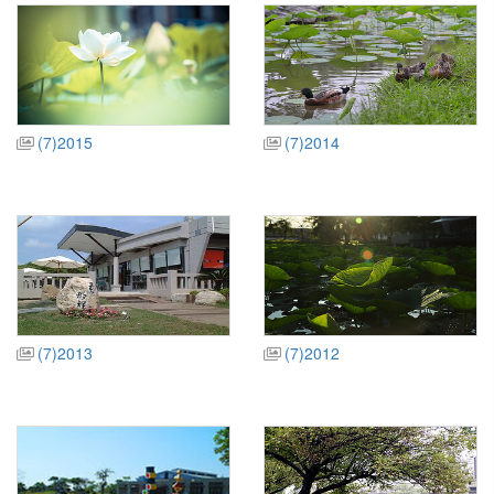
(7)2015
(7)2014
(7)2013
(7)2012