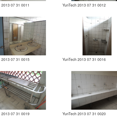
 2013 07 31 0011
YunTech 2013 07 31 0012
 2013 07 31 0015
YunTech 2013 07 31 0016
 2013 07 31 0019
YunTech 2013 07 31 0020