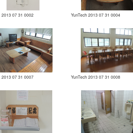
 2013 07 31 0002
YunTech 2013 07 31 0004
 2013 07 31 0007
YunTech 2013 07 31 0008