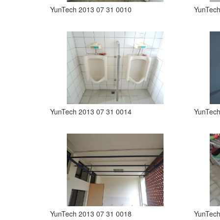
YunTech 2013 07 31 0010
YunTech
YunTech 2013 07 31 0014
YunTech
YunTech 2013 07 31 0018
YunTech