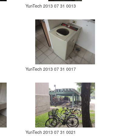
YunTech 2013 07 31 0013
YunTech 2013 07 31 0017
YunTech 2013 07 31 0021