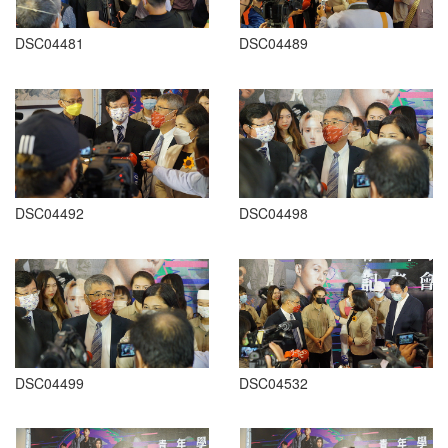
DSC04481
DSC04489
DSC04492
DSC04498
DSC04499
DSC04532