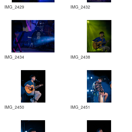
IMG_2429
IMG_2432
IMG_2434
IMG_2438
IMG_2450
IMG_2451