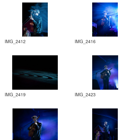
IMG_2412
IMG_2416
IMG_2419
IMG_2423