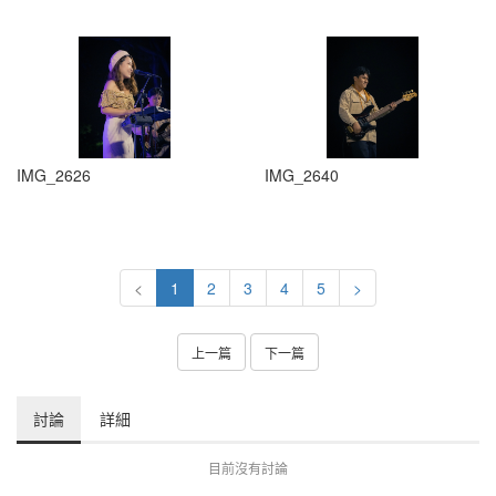
IMG_2626
IMG_2640
<
1
2
3
4
5
>
上一篇
下一篇
討論
詳細
目前沒有討論