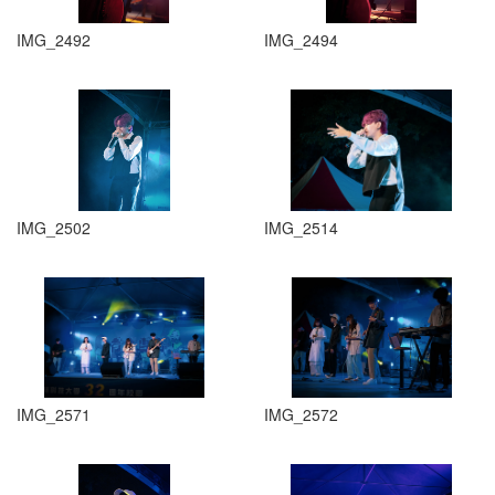
IMG_2492
IMG_2494
IMG_2502
IMG_2514
IMG_2571
IMG_2572