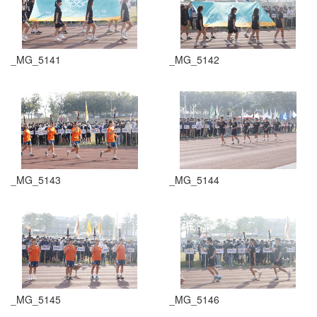
_MG_5141
_MG_5142
_MG_5143
_MG_5144
_MG_5145
_MG_5146