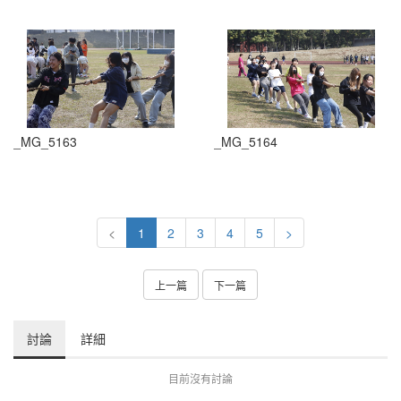
_MG_5163
_MG_5164
<
1
2
3
4
5
>
上一篇
下一篇
討論
詳細
目前沒有討論