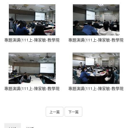
專題演講(111上-陳家敏-教學現場的限制與突破1111024) (2)
專題演講(111上-陳家敏-教學現場的限
專題演講(111上-陳家敏-教學現場的限制與突破1111024) (4)
專題演講(111上-陳家敏-教學現場的限
上一篇
下一篇