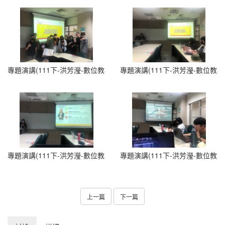
專題演講(111下-洪芳瀅-數位教材發展與相關軟體應用1120420) (2)
專題演講(111下-洪芳瀅-數位教材發
專題演講(111下-洪芳瀅-數位教材發展與相關軟體應用1120420) (4)
專題演講(111下-洪芳瀅-數位教材發
上一篇
下一篇