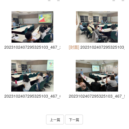
2023102407295325103_467_2
[封面]
2023102407295325103_4
2023102407295325103_467_6
2023102407295325103_467_5
上一篇
下一篇