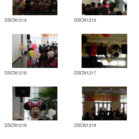
DSCN1214
DSCN1215
DSCN1216
DSCN1217
DSCN1218
DSCN1219