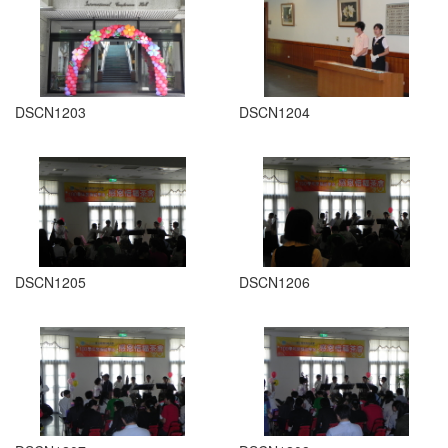
DSCN1203
DSCN1204
DSCN1205
DSCN1206