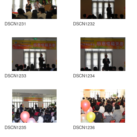
DSCN1231
DSCN1232
DSCN1233
DSCN1234
DSCN1235
DSCN1236