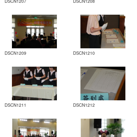
DSCN1207
DSCN1208
DSCN1209
DSCN1210
DSCN1211
DSCN1212