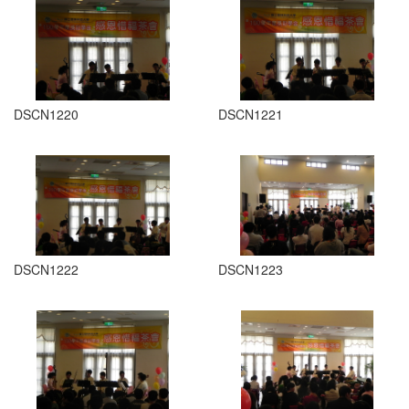
DSCN1220
DSCN1221
DSCN1222
DSCN1223