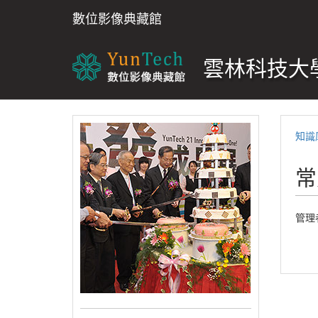
數位影像典藏館
雲林科技大學
知識
常
管理