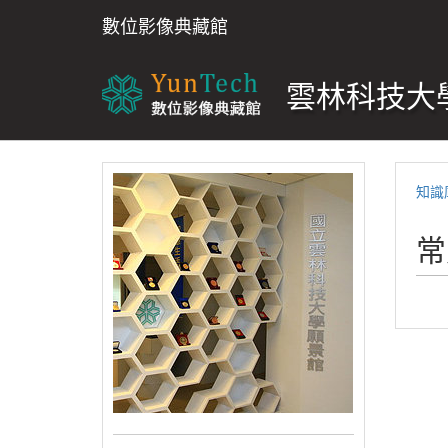
數位影像典藏館
雲林科技大學
知識
常