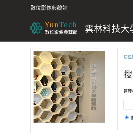
數位影像典藏館
雲林科技大學
知識
搜
管理