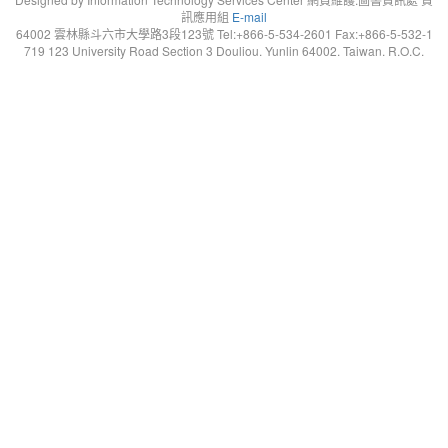
訊應用組
E-mail
64002 雲林縣斗六市大學路3段123號 Tel:+866-5-534-2601 Fax:+866-5-532-1
719 123 University Road Section 3 Douliou. Yunlin 64002. Taiwan. R.O.C.