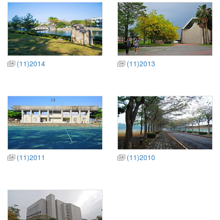
(11)2014
(11)2013
(11)2011
(11)2010