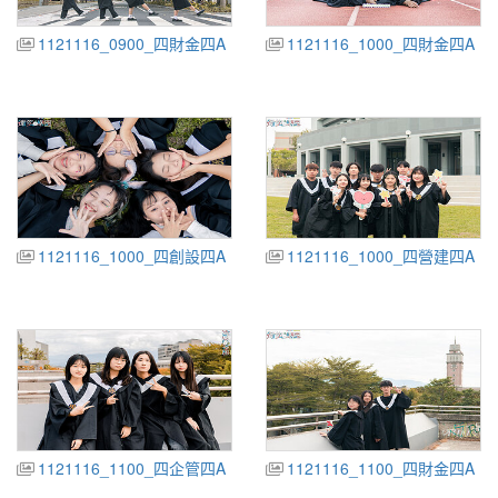
1121116_0900_四財金四A
1121116_1000_四財金四A
1121116_1000_四創設四A
1121116_1000_四營建四A
1121116_1100_四企管四A
1121116_1100_四財金四A