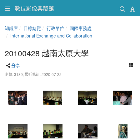
數位影像典藏館
知識庫
目錄總覽
行政單位
國際事務處
International Exchange and Collaboration
20100428 越南太原大學
分享
瀏覽: 3139,
最近修訂: 2020-07-22