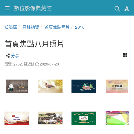
數位影像典藏館
知識庫
目錄總覽
首頁焦點照片
2016
首頁焦點八月照片
分享
瀏覽: 2752,
最近修訂: 2020-07-20