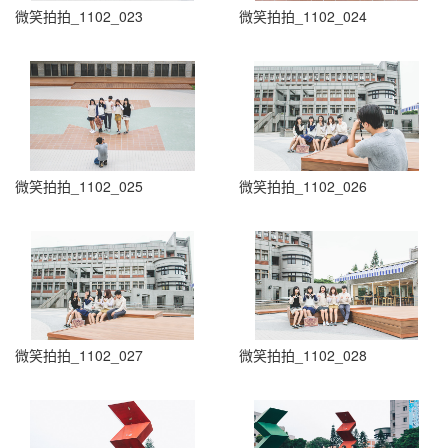
微笑拍拍_1102_023
微笑拍拍_1102_024
微笑拍拍_1102_025
微笑拍拍_1102_026
微笑拍拍_1102_027
微笑拍拍_1102_028