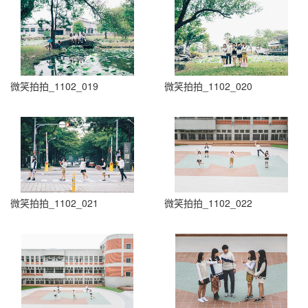
微笑拍拍_1102_019
微笑拍拍_1102_020
微笑拍拍_1102_021
微笑拍拍_1102_022