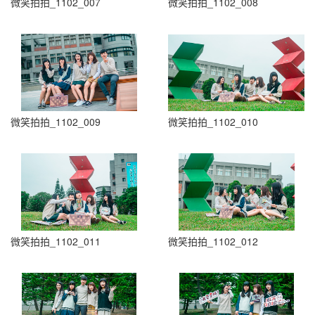
微笑拍拍_1102_007
微笑拍拍_1102_008
微笑拍拍_1102_009
微笑拍拍_1102_010
微笑拍拍_1102_011
微笑拍拍_1102_012