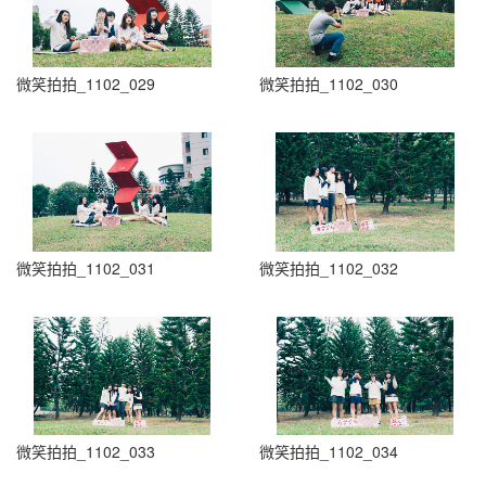
微笑拍拍_1102_029
微笑拍拍_1102_030
微笑拍拍_1102_031
微笑拍拍_1102_032
微笑拍拍_1102_033
微笑拍拍_1102_034