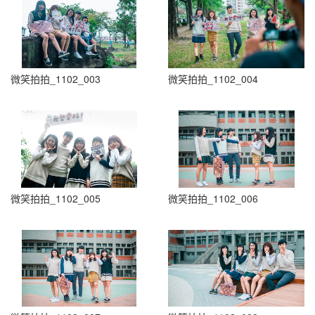
微笑拍拍_1102_003
微笑拍拍_1102_004
微笑拍拍_1102_005
微笑拍拍_1102_006