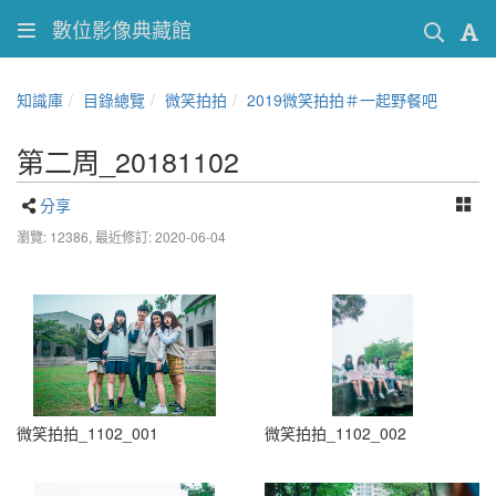
數位影像典藏館
知識庫
目錄總覽
微笑拍拍
2019微笑拍拍＃一起野餐吧
第二周_20181102
分享
瀏覽: 12386,
最近修訂: 2020-06-04
微笑拍拍_1102_001
微笑拍拍_1102_002