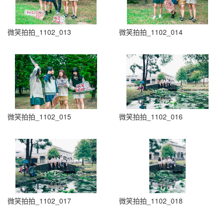
微笑拍拍_1102_013
微笑拍拍_1102_014
微笑拍拍_1102_015
微笑拍拍_1102_016
微笑拍拍_1102_017
微笑拍拍_1102_018