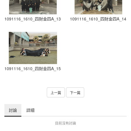
1091116_1610_四財金四A_13
1091116_1610_四財金四A_14
1091116_1610_四財金四A_15
上一篇
下一篇
討論
詳細
目前沒有討論