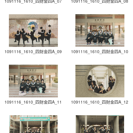
1091116_1610_四財金四A_07
1091116_1610_四財金四A_08
1091116_1610_四財金四A_09
1091116_1610_四財金四A_10
1091116_1610_四財金四A_11
1091116_1610_四財金四A_12