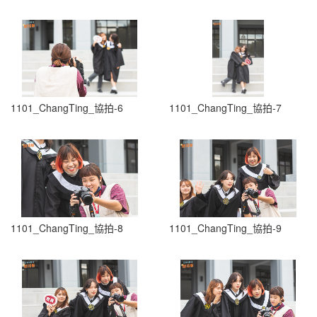
1101_ChangTing_協拍-6
1101_ChangTing_協拍-7
1101_ChangTing_協拍-8
1101_ChangTing_協拍-9