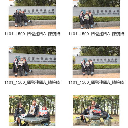
1101_1500_四營建四A_陳婉綺-1
1101_1500_四營建四A_陳婉綺-2
1101_1500_四營建四A_陳婉綺-3
1101_1500_四營建四A_陳婉綺-4