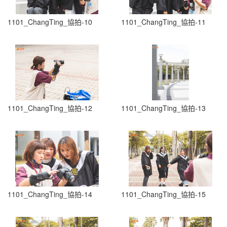
1101_ChangTing_協拍-10
1101_ChangTing_協拍-11
1101_ChangTing_協拍-12
1101_ChangTing_協拍-13
1101_ChangTing_協拍-14
1101_ChangTing_協拍-15