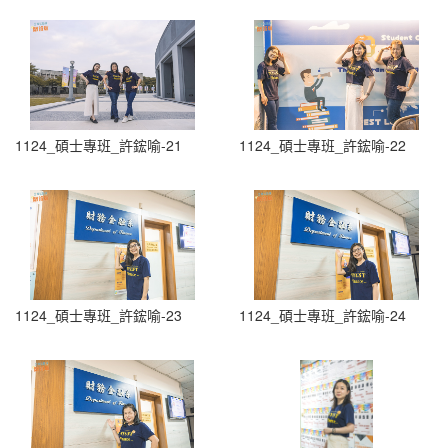
1124_碩士專班_許鋐喻-21
1124_碩士專班_許鋐喻-22
1124_碩士專班_許鋐喻-23
1124_碩士專班_許鋐喻-24