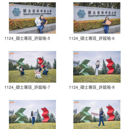
1124_碩士專班_許鋐喻-5
1124_碩士專班_許鋐喻-6
1124_碩士專班_許鋐喻-7
1124_碩士專班_許鋐喻-8