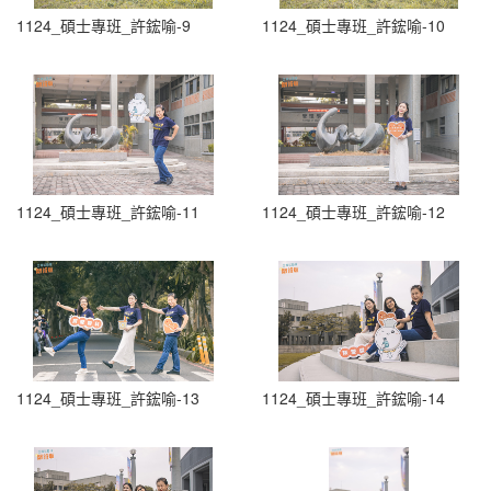
1124_碩士專班_許鋐喻-9
1124_碩士專班_許鋐喻-10
1124_碩士專班_許鋐喻-11
1124_碩士專班_許鋐喻-12
1124_碩士專班_許鋐喻-13
1124_碩士專班_許鋐喻-14