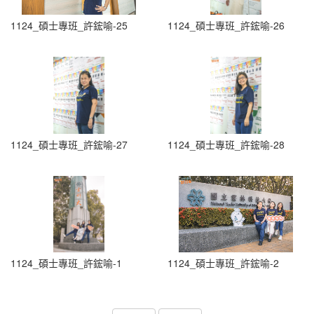
1124_碩士專班_許鋐喻-25
1124_碩士專班_許鋐喻-26
1124_碩士專班_許鋐喻-27
1124_碩士專班_許鋐喻-28
1124_碩士專班_許鋐喻-1
1124_碩士專班_許鋐喻-2