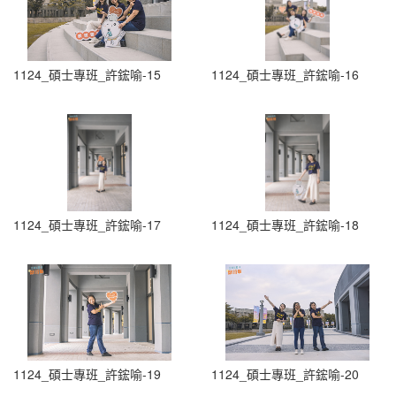
1124_碩士專班_許鋐喻-15
1124_碩士專班_許鋐喻-16
1124_碩士專班_許鋐喻-17
1124_碩士專班_許鋐喻-18
1124_碩士專班_許鋐喻-19
1124_碩士專班_許鋐喻-20