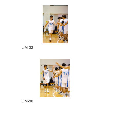
LIM-32
LIM-36