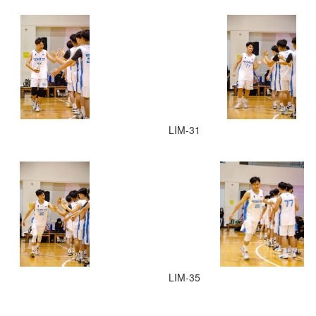
LIM-31
LIM-35