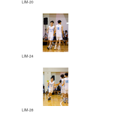
LIM-20
LIM-24
LIM-28