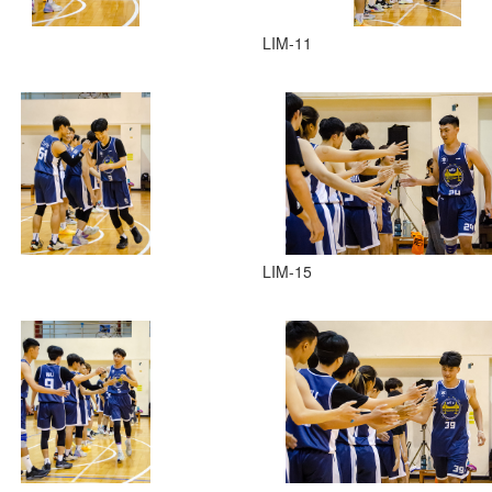
LIM-11
LIM-15