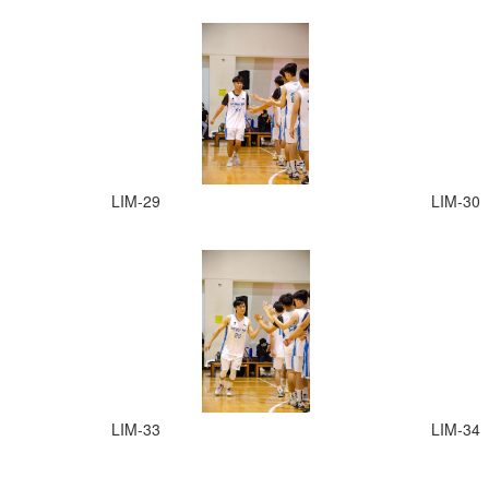
LIM-29
LIM-30
LIM-33
LIM-34