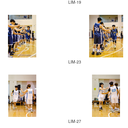
LIM-19
LIM-23
LIM-27