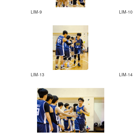
LIM-9
LIM-10
LIM-13
LIM-14