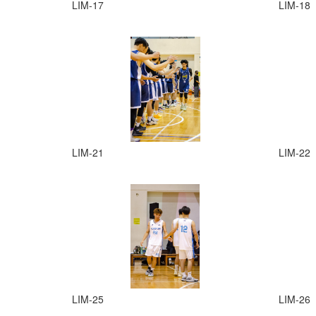
LIM-17
LIM-18
LIM-21
LIM-22
LIM-25
LIM-26