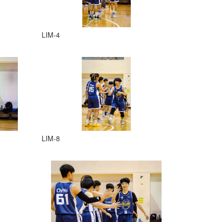
LIM-4
LIM-8