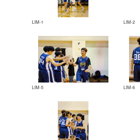
LIM-1
LIM-2
LIM-5
LIM-6