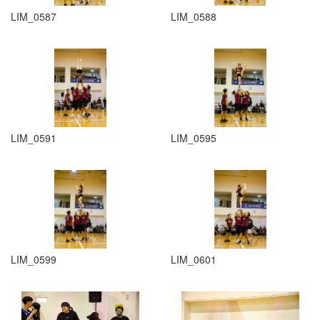
LIM_0587
LIM_0588
LIM_0591
LIM_0595
LIM_0599
LIM_0601