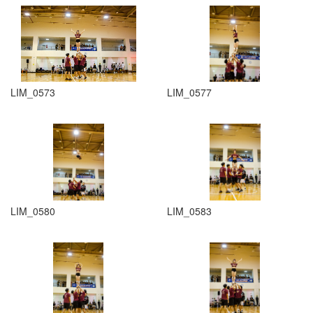
LIM_0573
LIM_0577
LIM_0580
LIM_0583