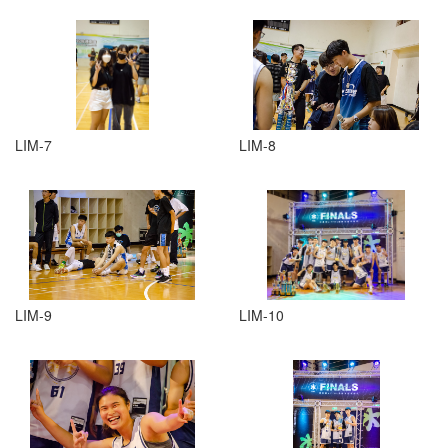
LIM-7
LIM-8
LIM-9
LIM-10