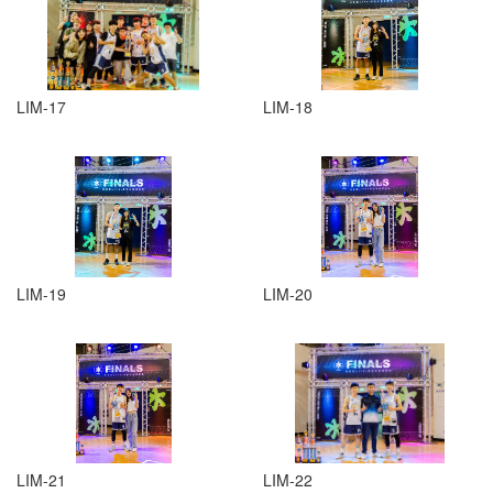
LIM-17
LIM-18
LIM-19
LIM-20
LIM-21
LIM-22