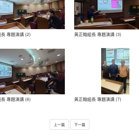
長 專題演講 (2)
黃正翰組長 專題演講 (3)
長 專題演講 (6)
黃正翰組長 專題演講 (7)
上一篇
下一篇