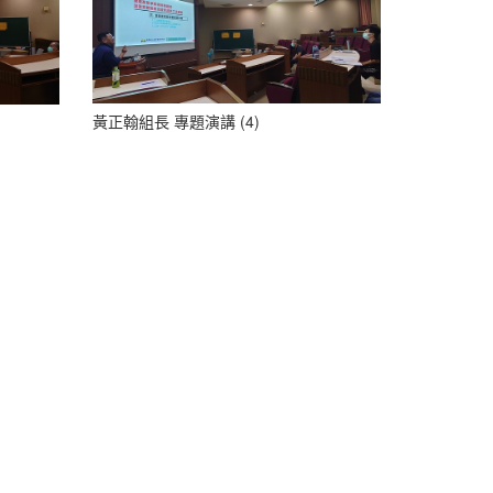
黃正翰組長 專題演講 (4)