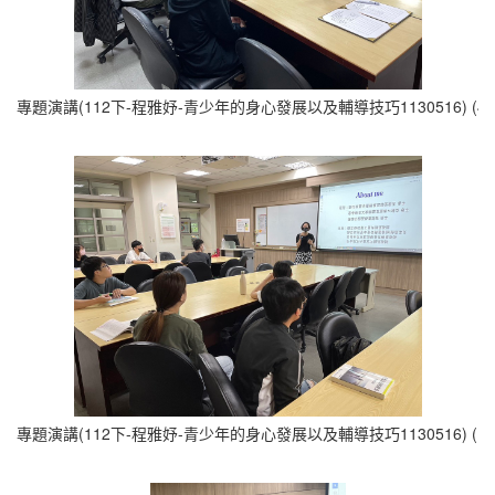
專題演講(112下-程雅妤-青少年的身心發展以及輔導技巧1130516) (4)
專題演講(112下-程雅妤-青少年的身心發展以及輔導技巧1130516) (1)