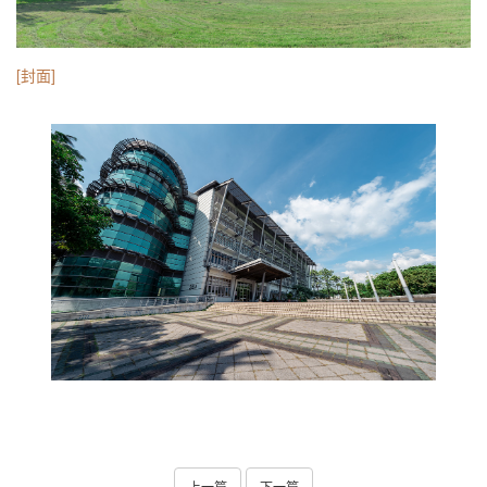
[封面]
上一篇
下一篇