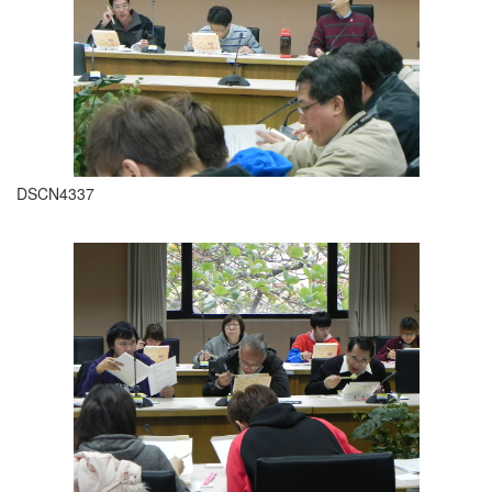
DSCN4337