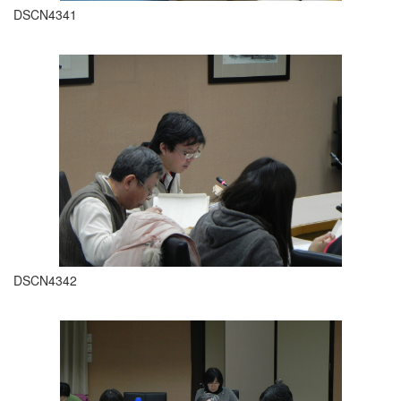
DSCN4341
DSCN4342