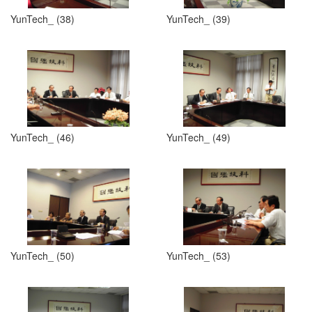
YunTech_ (38)
YunTech_ (39)
YunTech_ (46)
YunTech_ (49)
YunTech_ (50)
YunTech_ (53)