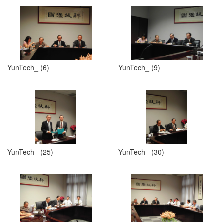
YunTech_ (6)
YunTech_ (9)
YunTech_ (25)
YunTech_ (30)