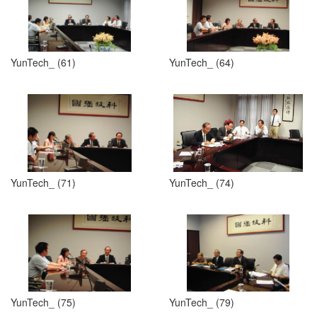
YunTech_ (61)
YunTech_ (64)
YunTech_ (71)
YunTech_ (74)
YunTech_ (75)
YunTech_ (79)