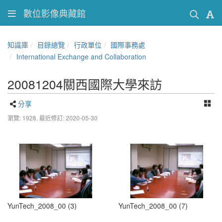
數位影像典藏館
知識庫
目錄總覽
行政單位
國際事務處
International Exchange and Collaboration
20081204關西國際大學來訪
分享
瀏覽: 1928,
最近修訂: 2020-05-30
YunTech_2008_00 (3)
YunTech_2008_00 (7)