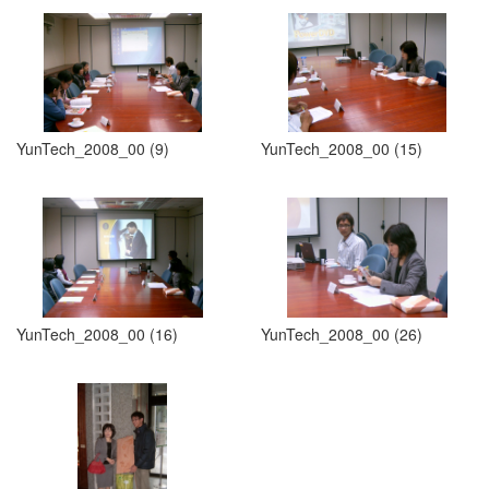
YunTech_2008_00 (9)
YunTech_2008_00 (15)
YunTech_2008_00 (16)
YunTech_2008_00 (26)