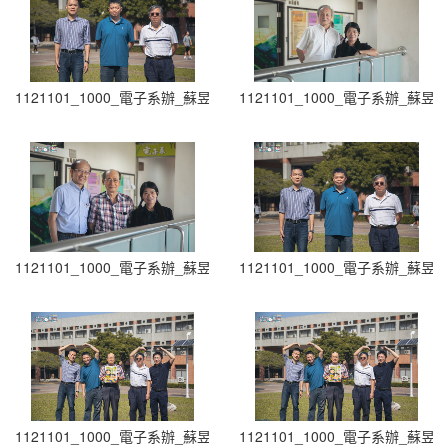
1121101_1000_電子系辦_蘇昱仁-3
1121101_1000_電子系辦_蘇昱仁
1121101_1000_電子系辦_蘇昱仁-31
1121101_1000_電子系辦_蘇昱仁
1121101_1000_電子系辦_蘇昱仁-5
1121101_1000_電子系辦_蘇昱仁