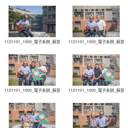
1121101_1000_電子系辦_蘇昱仁-20
1121101_1000_電子系辦_蘇昱仁
1121101_1000_電子系辦_蘇昱仁-22
1121101_1000_電子系辦_蘇昱仁