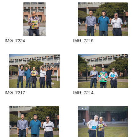
IMG_7224
IMG_7215
IMG_7217
IMG_7214