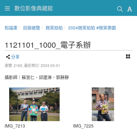
數位影像典藏館
知識庫
目錄總覽
微笑拍拍
2024微笑拍拍 #微笑樂園
1121101_1000_電子系辦
分享
瀏覽: 2160,
最近修訂: 2024-03-01
攝影師｜蘇昱仁、邱建淋、郭靜靜
IMG_7213
IMG_7225