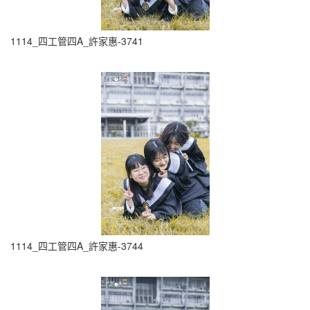
1114_四工管四A_許家惠-3741
1114_四工管四A_許家惠-3744