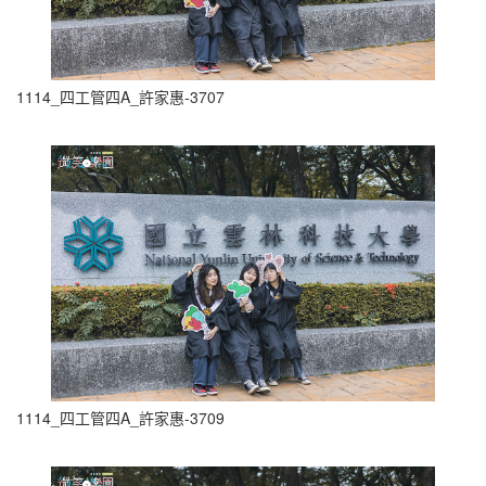
1114_四工管四A_許家惠-3707
1114_四工管四A_許家惠-3709