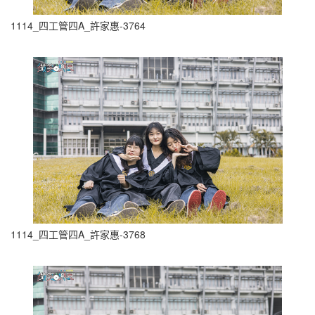
1114_四工管四A_許家惠-3764
1114_四工管四A_許家惠-3768