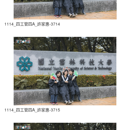
1114_四工管四A_許家惠-3714
1114_四工管四A_許家惠-3715