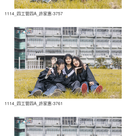
1114_四工管四A_許家惠-3757
1114_四工管四A_許家惠-3761