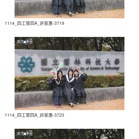
1114_四工管四A_許家惠-3719
1114_四工管四A_許家惠-3723